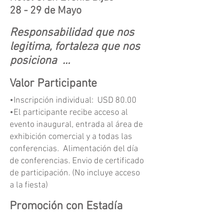
28 - 29 de Mayo
Responsabilidad que nos
legitima, fortaleza que nos
posiciona
…
Valor Participante
•Inscripción individual: USD 80.00
•El participante recibe acceso al
evento inaugural, entrada al área de
exhibición comercial y a todas las
conferencias. Alimentación del día
de conferencias. Envio de certificado
de participación. (No incluye acceso
a la fiesta)
Promoción con Estadía