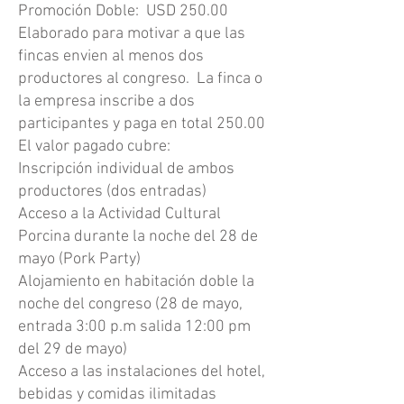
Promoción Doble: USD 250.00
Elaborado para motivar a que las
fincas envien al menos dos
productores al congreso. La finca o
la empresa inscribe a dos
participantes y paga en total 250.00
El valor pagado cubre:
Inscripción individual de ambos
productores (dos entradas)
Acceso a la Actividad Cultural
Porcina durante la noche del 28 de
mayo (Pork Party)
Alojamiento en habitación doble la
noche del congreso (28 de mayo,
entrada 3:00 p.m salida 12:00 pm
del 29 de mayo)
Acceso a las instalaciones del hotel,
bebidas y comidas ilimitadas