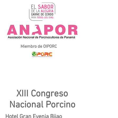
Miembro de OIPORC
XIII Congreso
Nacional Porcino
Hotel Gran Evenia Bijao